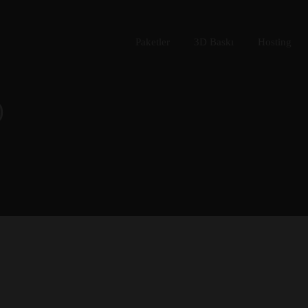
Paketler
3D Baskı
Hosting
)