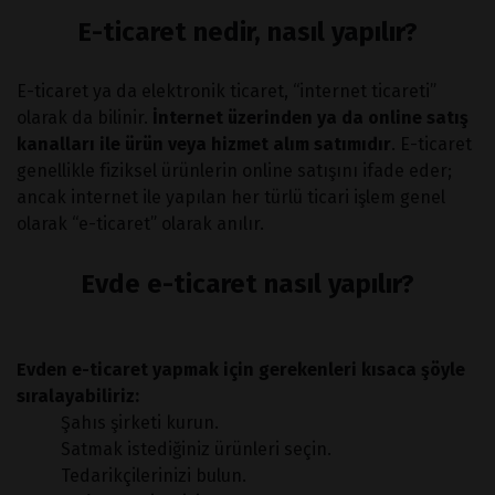
E-ticaret nedir, nasıl yapılır?
E-ticaret ya da elektronik ticaret, “internet ticareti”
olarak da bilinir.
İnternet üzerinden ya da online satış
kanalları ile ürün veya hizmet alım satımıdır
. E-ticaret
genellikle fiziksel ürünlerin online satışını ifade eder;
ancak internet ile yapılan her türlü ticari işlem genel
olarak “e-ticaret” olarak anılır.
Evde e-ticaret nasıl yapılır?
Evden e-ticaret yapmak için gerekenleri kısaca şöyle
sıralayabiliriz:
Şahıs şirketi kurun.
Satmak istediğiniz ürünleri seçin.
Tedarikçilerinizi bulun.