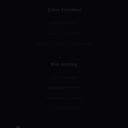
Şirket Politikası
Kalite Politikası
Üyelik Sözleşmesi
Hizmet & Kullanım Sözleşmesi
Web Hosting
Linux Hosting
Windows Hosting
WordPress Hosting
Cloud Sunucular