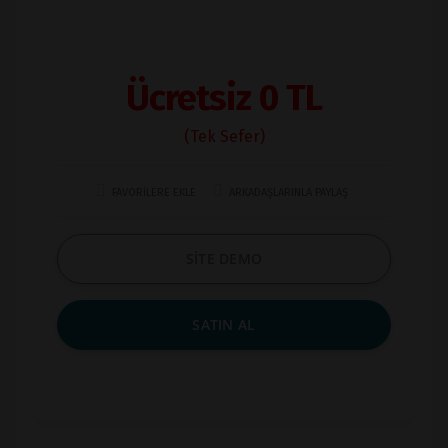
Ücretsiz 0 TL
(Tek Sefer)
FAVORİLERE EKLE
ARKADAŞLARINLA PAYLAŞ
SİTE DEMO
SATIN AL